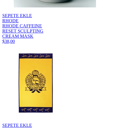
SEPETE EKLE
RHODE
RHODE CAFFEINE
RESET SCULPTING
CREAM MASK
$38,00
SEPETE EKLE