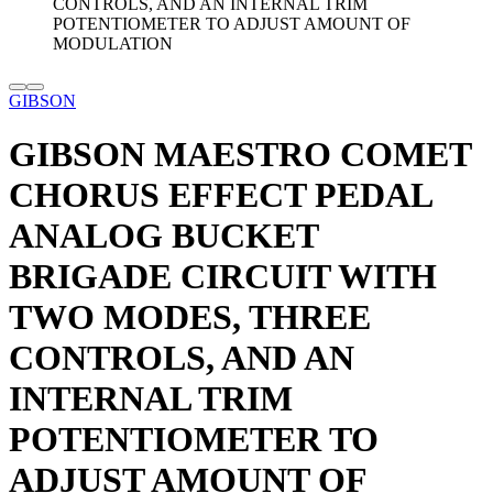
GIBSON
GIBSON MAESTRO COMET
CHORUS EFFECT PEDAL
ANALOG BUCKET
BRIGADE CIRCUIT WITH
TWO MODES, THREE
CONTROLS, AND AN
INTERNAL TRIM
POTENTIOMETER TO
ADJUST AMOUNT OF