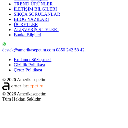
TREND ÜRÜNLER
İLETİŞİM BİLGİLERİ
SIKÇA SORULANLAR
BLOG YAZILARI
ÜCRETLER
ALIŞVERİŞ SİTELERİ
Banka Bilgileri
destek@amerikasepetim.com
0850 242 58 42
Kullanıcı Sözleşmesi
Gizlilik Politikası
Çerez Politikası
© 2026 Amerikasepetim
© 2026 Amerikasepetim
Tüm Hakları Saklıdır.