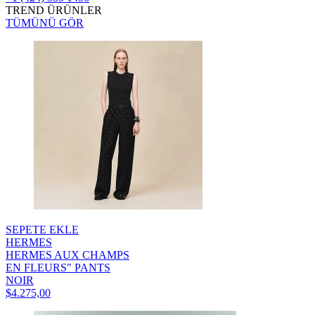
TREND ÜRÜNLER
TÜMÜNÜ GÖR
SEPETE EKLE
HERMES
HERMES AUX CHAMPS
EN FLEURS" PANTS
NOIR
$4.275,00