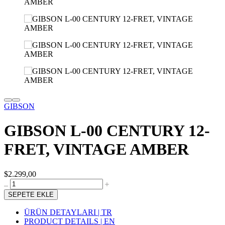
GIBSON
GIBSON L-00 CENTURY 12-
FRET, VINTAGE AMBER
$2.299,00
SEPETE EKLE
ÜRÜN DETAYLARI | TR
PRODUCT DETAILS | EN