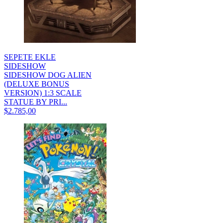
SEPETE EKLE
SIDESHOW
SIDESHOW DOG ALIEN
(DELUXE BONUS
VERSION) 1:3 SCALE
STATUE BY PRI...
$2.785,00