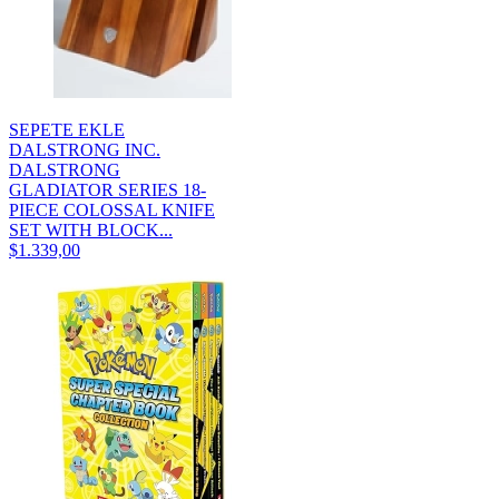
SEPETE EKLE
DALSTRONG INC.
DALSTRONG
GLADIATOR SERIES 18-
PIECE COLOSSAL KNIFE
SET WITH BLOCK...
$1.339,00