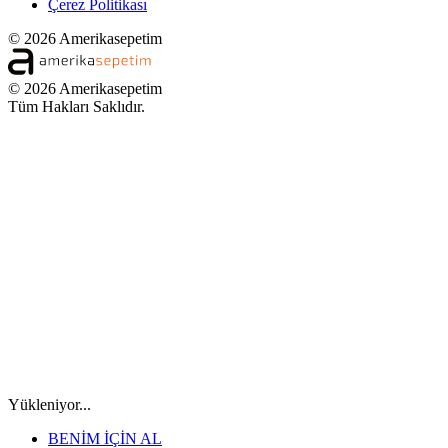
Çerez Politikası
© 2026 Amerikasepetim
© 2026 Amerikasepetim
Tüm Hakları Saklıdır.
Yükleniyor...
BENİM İÇİN AL