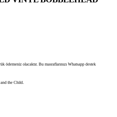
mrük ödemeniz olacaktır. Bu masraflarınızı Whatsapp destek
and the Child.