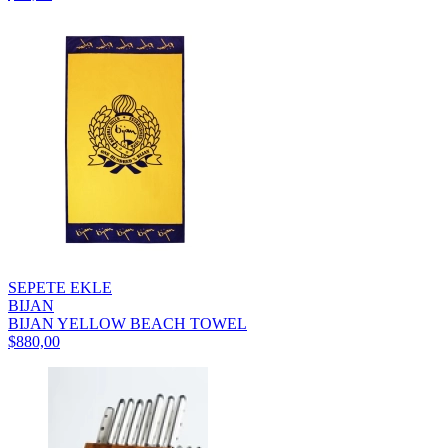
SEPETE EKLE
BIJAN
BIJAN YELLOW BEACH TOWEL
$880,00