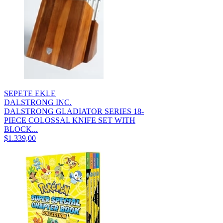
SEPETE EKLE
DALSTRONG INC.
DALSTRONG GLADIATOR SERIES 18-
PIECE COLOSSAL KNIFE SET WITH
BLOCK...
$1.339,00