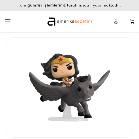
Tüm
gümrük işlemleriniz
tarafımızdan yapılmaktadır.