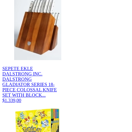
SEPETE EKLE
DALSTRONG INC.
DALSTRONG
GLADIATOR SERIES 18-
PIECE COLOSSAL KNIFE
SET WITH BLOCK...
$1.339,00