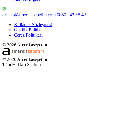
destek@amerikasepetim.com
0850 242 58 42
Kullanıcı Sözleşmesi
Gizlilik Politikası
Çerez Politikası
© 2026 Amerikasepetim
© 2026 Amerikasepetim
Tüm Hakları Saklıdır.