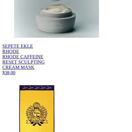
SEPETE EKLE
RHODE
RHODE CAFFEINE
RESET SCULPTING
CREAM MASK
$38,00