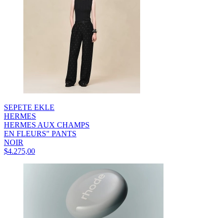
SEPETE EKLE
HERMES
HERMES AUX CHAMPS
EN FLEURS" PANTS
NOIR
$4.275,00