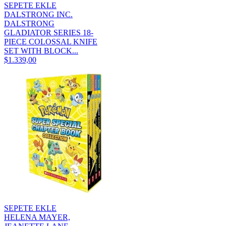
SEPETE EKLE
DALSTRONG INC.
DALSTRONG
GLADIATOR SERIES 18-
PIECE COLOSSAL KNIFE
SET WITH BLOCK...
$1.339,00
SEPETE EKLE
HELENA MAYER,