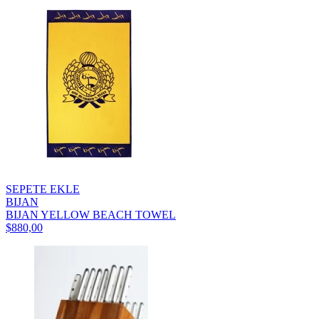
SEPETE EKLE
BIJAN
BIJAN YELLOW BEACH TOWEL
$880,00