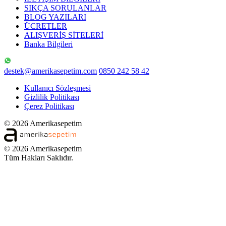
SIKÇA SORULANLAR
BLOG YAZILARI
ÜCRETLER
ALIŞVERİŞ SİTELERİ
Banka Bilgileri
destek@amerikasepetim.com
0850 242 58 42
Kullanıcı Sözleşmesi
Gizlilik Politikası
Çerez Politikası
© 2026 Amerikasepetim
© 2026 Amerikasepetim
Tüm Hakları Saklıdır.