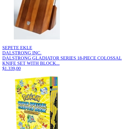
SEPETE EKLE
DALSTRONG INC.
DALSTRONG GLADIATOR SERIES 18-PIECE COLOSSAL
KNIFE SET WITH BLOCK...
$1.339,00