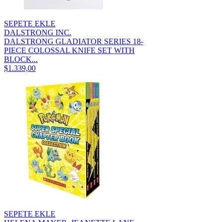
SEPETE EKLE
DALSTRONG INC.
DALSTRONG GLADIATOR SERIES 18-
PIECE COLOSSAL KNIFE SET WITH
BLOCK...
$1.339,00
SEPETE EKLE