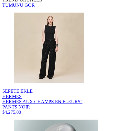
TÜMÜNÜ GÖR
SEPETE EKLE
HERMES
HERMES AUX CHAMPS EN FLEURS"
PANTS NOIR
$4.275,00