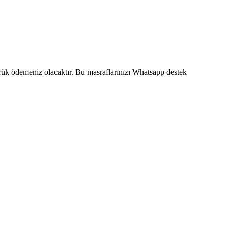
mrük ödemeniz olacaktır. Bu masraflarınızı Whatsapp destek