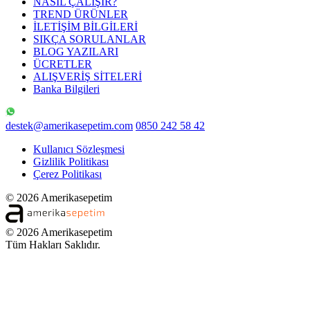
NASIL ÇALIŞIR?
TREND ÜRÜNLER
İLETİŞİM BİLGİLERİ
SIKÇA SORULANLAR
BLOG YAZILARI
ÜCRETLER
ALIŞVERİŞ SİTELERİ
Banka Bilgileri
destek@amerikasepetim.com
0850 242 58 42
Kullanıcı Sözleşmesi
Gizlilik Politikası
Çerez Politikası
© 2026 Amerikasepetim
© 2026 Amerikasepetim
Tüm Hakları Saklıdır.