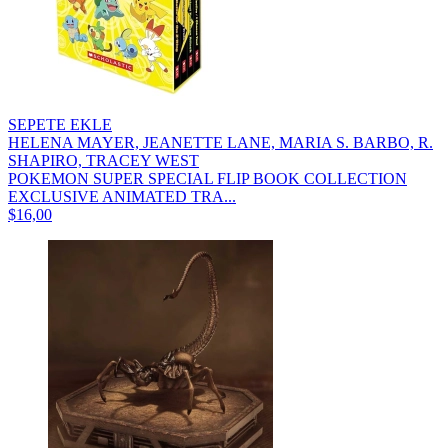
SEPETE EKLE
HELENA MAYER, JEANETTE LANE, MARIA S. BARBO, R.
SHAPIRO, TRACEY WEST
POKEMON SUPER SPECIAL FLIP BOOK COLLECTION
EXCLUSIVE ANIMATED TRA...
$16,00