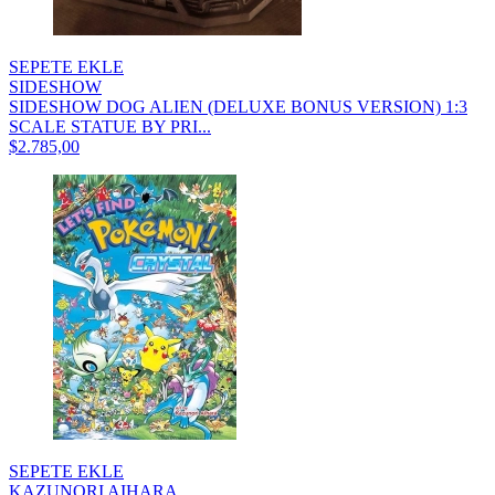
SEPETE EKLE
SIDESHOW
SIDESHOW DOG ALIEN (DELUXE BONUS VERSION) 1:3
SCALE STATUE BY PRI...
$2.785,00
SEPETE EKLE
KAZUNORI AIHARA