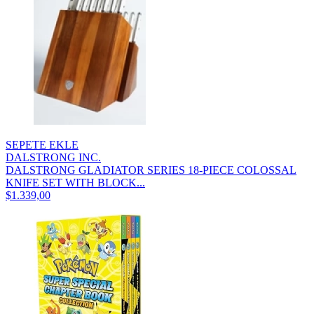
SEPETE EKLE
DALSTRONG INC.
DALSTRONG GLADIATOR SERIES 18-PIECE COLOSSAL
KNIFE SET WITH BLOCK...
$1.339,00