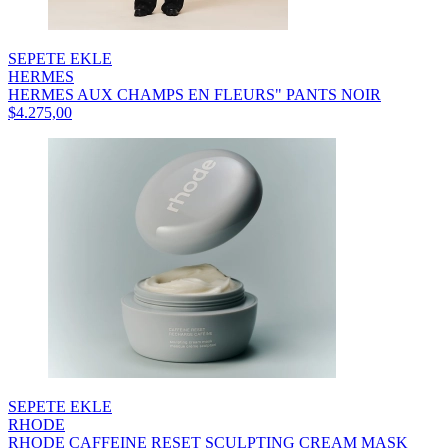
SEPETE EKLE
HERMES
HERMES AUX CHAMPS EN FLEURS" PANTS NOIR
$4.275,00
SEPETE EKLE
RHODE
RHODE CAFFEINE RESET SCULPTING CREAM MASK