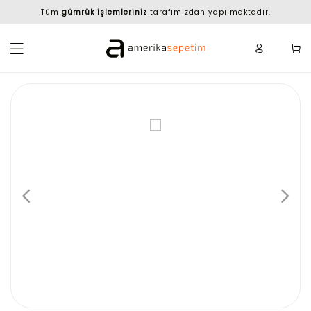
Tüm
gümrük işlemleriniz
tarafımızdan yapılmaktadır.