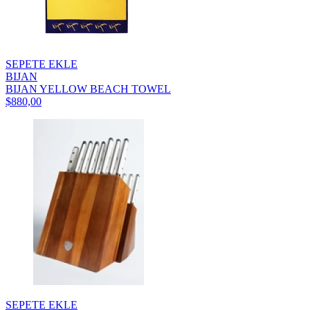
SEPETE EKLE
BIJAN
BIJAN YELLOW BEACH TOWEL
$880,00
SEPETE EKLE