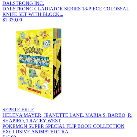
DALSTRONG INC.
DALSTRONG GLADIATOR SERIES 18-PIECE COLOSSAL
KNIFE SET WITH BLOCK...
$1.339,00
SEPETE EKLE
HELENA MAYER, JEANETTE LANE, MARIA S. BARBO, R.
SHAPIRO, TRACEY WEST
POKEMON SUPER SPECIAL FLIP BOOK COLLECTION
EXCLUSIVE ANIMATED TRA...