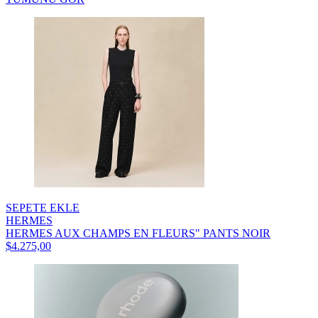
SEPETE EKLE
HERMES
HERMES AUX CHAMPS EN FLEURS" PANTS NOIR
$4.275,00