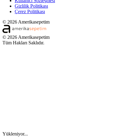
Kullanıcı Sözleşmesi
Gizlilik Politikası
Çerez Politikası
© 2026 Amerikasepetim
© 2026 Amerikasepetim
Tüm Hakları Saklıdır.
Yükleniyor...