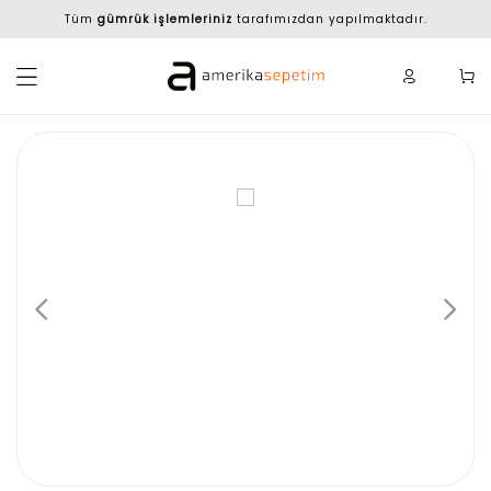
Tüm
gümrük işlemleriniz
tarafımızdan yapılmaktadır.