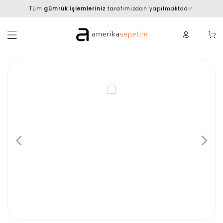
Tüm
gümrük işlemleriniz
tarafımızdan yapılmaktadır.