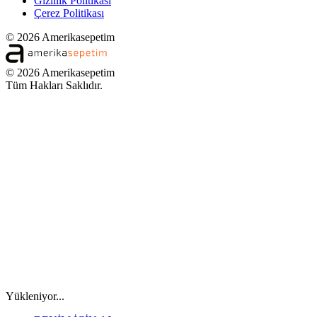
Gizlilik Politikası
Çerez Politikası
© 2026 Amerikasepetim
© 2026 Amerikasepetim
Tüm Hakları Saklıdır.
Yükleniyor...