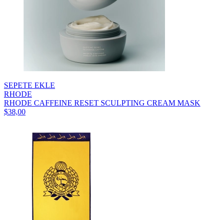
SEPETE EKLE
RHODE
RHODE CAFFEINE RESET SCULPTING CREAM MASK
$38,00