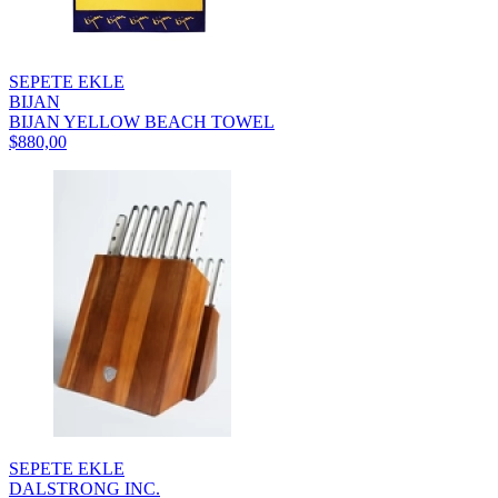
SEPETE EKLE
BIJAN
BIJAN YELLOW BEACH TOWEL
$880,00
SEPETE EKLE
DALSTRONG INC.