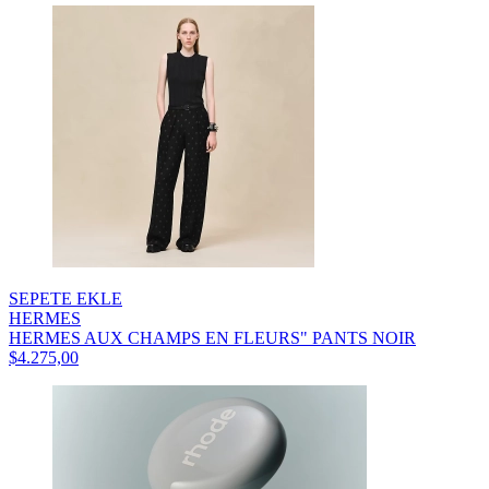
SEPETE EKLE
HERMES
HERMES AUX CHAMPS EN FLEURS" PANTS NOIR
$4.275,00