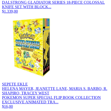
DALSTRONG GLADIATOR SERIES 18-PIECE COLOSSAL
KNIFE SET WITH BLOCK...
$1.339,00
SEPETE EKLE
HELENA MAYER, JEANETTE LANE, MARIA S. BARBO, R.
SHAPIRO, TRACEY WEST
POKEMON SUPER SPECIAL FLIP BOOK COLLECTION
EXCLUSIVE ANIMATED TRA...
$16,00