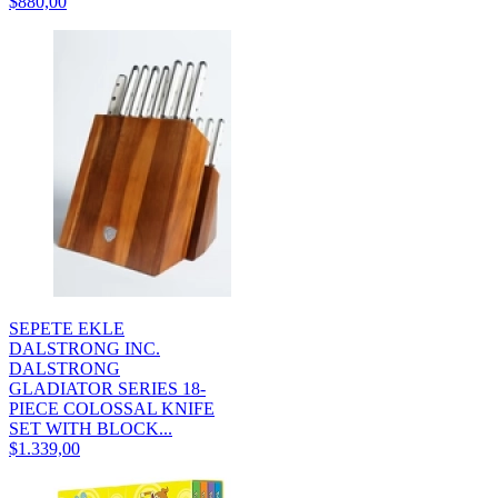
$880,00
SEPETE EKLE
DALSTRONG INC.
DALSTRONG
GLADIATOR SERIES 18-
PIECE COLOSSAL KNIFE
SET WITH BLOCK...
$1.339,00