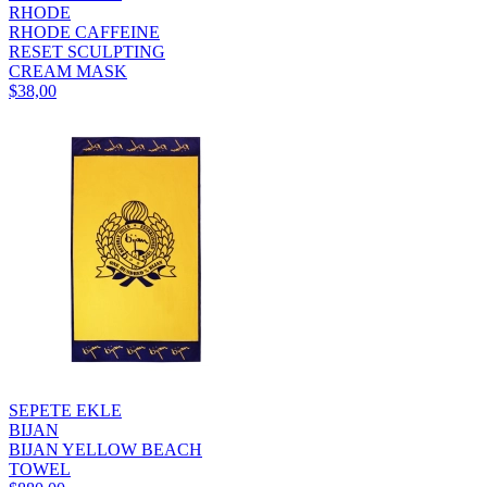
RHODE
RHODE CAFFEINE
RESET SCULPTING
CREAM MASK
$38,00
SEPETE EKLE
BIJAN
BIJAN YELLOW BEACH
TOWEL