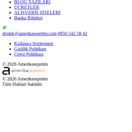
BLOG YAZILARI
ÜCRETLER
ALIŞVERİŞ SİTELERİ
Banka Bilgileri
destek@amerikasepetim.com
0850 242 58 42
Kullanıcı Sözleşmesi
Gizlilik Politikası
Çerez Politikası
© 2026 Amerikasepetim
© 2026 Amerikasepetim
Tüm Hakları Saklıdır.