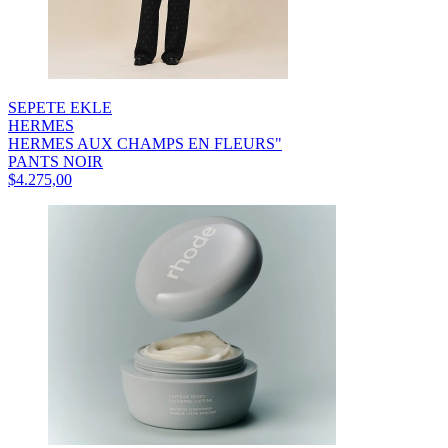
SEPETE EKLE
HERMES
HERMES AUX CHAMPS EN FLEURS"
PANTS NOIR
$4.275,00