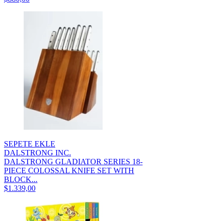
SEPETE EKLE
DALSTRONG INC.
DALSTRONG GLADIATOR SERIES 18-
PIECE COLOSSAL KNIFE SET WITH
BLOCK...
$1.339,00