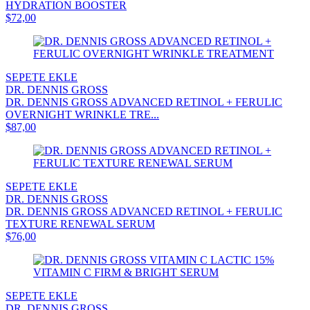
HYDRATION BOOSTER
$72,00
SEPETE EKLE
DR. DENNIS GROSS
DR. DENNIS GROSS ADVANCED RETINOL + FERULIC
OVERNIGHT WRINKLE TRE...
$87,00
SEPETE EKLE
DR. DENNIS GROSS
DR. DENNIS GROSS ADVANCED RETINOL + FERULIC
TEXTURE RENEWAL SERUM
$76,00
SEPETE EKLE
DR. DENNIS GROSS