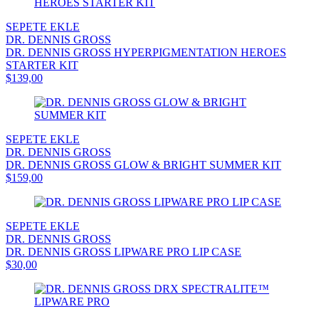
SEPETE EKLE
DR. DENNIS GROSS
DR. DENNIS GROSS HYPERPIGMENTATION HEROES
STARTER KIT
$139,00
SEPETE EKLE
DR. DENNIS GROSS
DR. DENNIS GROSS GLOW & BRIGHT SUMMER KIT
$159,00
SEPETE EKLE
DR. DENNIS GROSS
DR. DENNIS GROSS LIPWARE PRO LIP CASE
$30,00