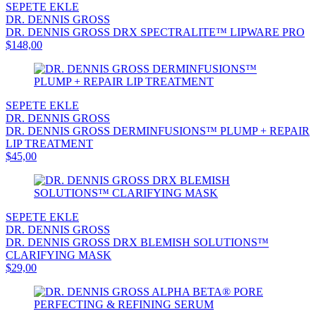
SEPETE EKLE
DR. DENNIS GROSS
DR. DENNIS GROSS DRX SPECTRALITE™ LIPWARE PRO
$148,00
SEPETE EKLE
DR. DENNIS GROSS
DR. DENNIS GROSS DERMINFUSIONS™ PLUMP + REPAIR
LIP TREATMENT
$45,00
SEPETE EKLE
DR. DENNIS GROSS
DR. DENNIS GROSS DRX BLEMISH SOLUTIONS™
CLARIFYING MASK
$29,00