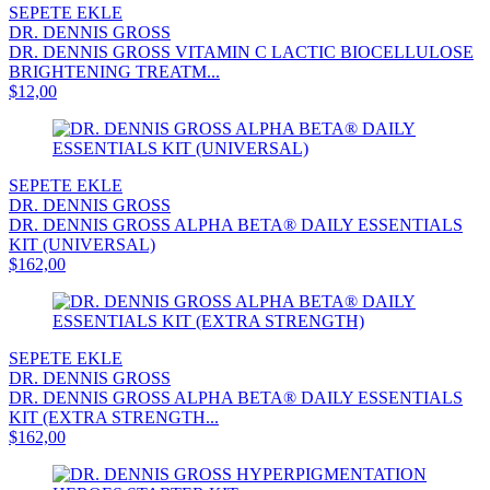
SEPETE EKLE
DR. DENNIS GROSS
DR. DENNIS GROSS VITAMIN C LACTIC BIOCELLULOSE
BRIGHTENING TREATM...
$12,00
SEPETE EKLE
DR. DENNIS GROSS
DR. DENNIS GROSS ALPHA BETA® DAILY ESSENTIALS
KIT (UNIVERSAL)
$162,00
SEPETE EKLE
DR. DENNIS GROSS
DR. DENNIS GROSS ALPHA BETA® DAILY ESSENTIALS
KIT (EXTRA STRENGTH...
$162,00