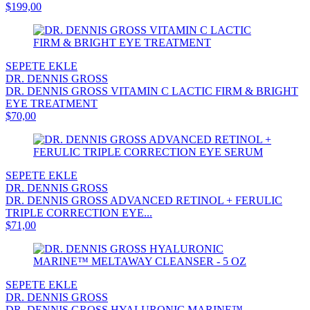
$199,00
SEPETE EKLE
DR. DENNIS GROSS
DR. DENNIS GROSS VITAMIN C LACTIC FIRM & BRIGHT
EYE TREATMENT
$70,00
SEPETE EKLE
DR. DENNIS GROSS
DR. DENNIS GROSS ADVANCED RETINOL + FERULIC
TRIPLE CORRECTION EYE...
$71,00
SEPETE EKLE
DR. DENNIS GROSS
DR. DENNIS GROSS HYALURONIC MARINE™