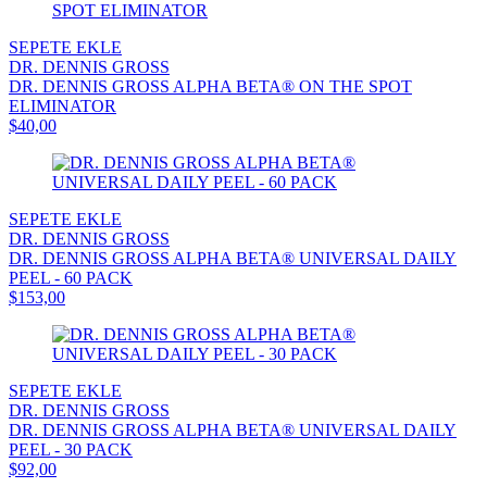
SEPETE EKLE
DR. DENNIS GROSS
DR. DENNIS GROSS ALPHA BETA® ON THE SPOT
ELIMINATOR
$40,00
SEPETE EKLE
DR. DENNIS GROSS
DR. DENNIS GROSS ALPHA BETA® UNIVERSAL DAILY
PEEL - 60 PACK
$153,00
SEPETE EKLE
DR. DENNIS GROSS
DR. DENNIS GROSS ALPHA BETA® UNIVERSAL DAILY
PEEL - 30 PACK
$92,00