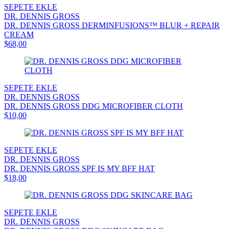
SEPETE EKLE
DR. DENNIS GROSS
DR. DENNIS GROSS DERMINFUSIONS™ BLUR + REPAIR
CREAM
$68,00
SEPETE EKLE
DR. DENNIS GROSS
DR. DENNIS GROSS DDG MICROFIBER CLOTH
$10,00
SEPETE EKLE
DR. DENNIS GROSS
DR. DENNIS GROSS SPF IS MY BFF HAT
$18,00
SEPETE EKLE
DR. DENNIS GROSS