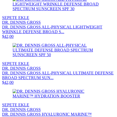
SEPETE EKLE
DR. DENNIS GROSS
DR. DENNIS GROSS ALL-PHYSICAL LIGHTWEIGHT
WRINKLE DEFENSE BROAD S...
$42,00
SEPETE EKLE
DR. DENNIS GROSS
DR. DENNIS GROSS ALL-PHYSICAL ULTIMATE DEFENSE
BROAD SPECTRUM SUN...
$42,00
SEPETE EKLE
DR. DENNIS GROSS
DR. DENNIS GROSS HYALURONIC MARINE™