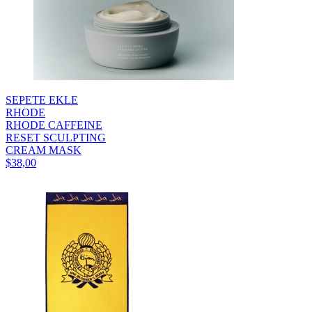
SEPETE EKLE
RHODE
RHODE CAFFEINE
RESET SCULPTING
CREAM MASK
$38,00