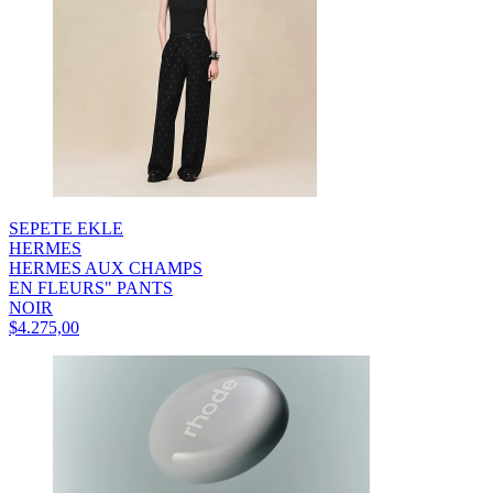
SEPETE EKLE
HERMES
HERMES AUX CHAMPS
EN FLEURS" PANTS
NOIR
$4.275,00