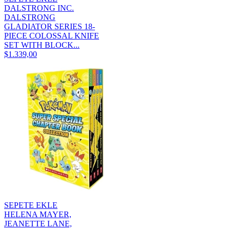
DALSTRONG INC.
DALSTRONG
GLADIATOR SERIES 18-
PIECE COLOSSAL KNIFE
SET WITH BLOCK...
$1.339,00
SEPETE EKLE
HELENA MAYER,
JEANETTE LANE,