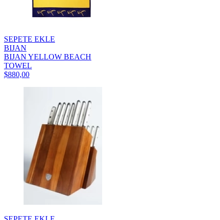
SEPETE EKLE
BIJAN
BIJAN YELLOW BEACH
TOWEL
$880,00
SEPETE EKLE