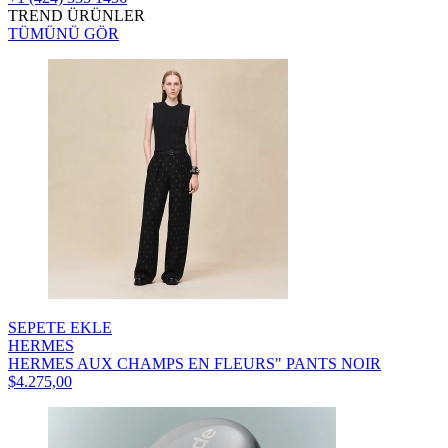
TREND ÜRÜNLER
TÜMÜNÜ GÖR
SEPETE EKLE
HERMES
HERMES AUX CHAMPS EN FLEURS" PANTS NOIR
$4.275,00