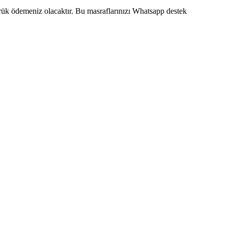
mrük ödemeniz olacaktır. Bu masraflarınızı Whatsapp destek