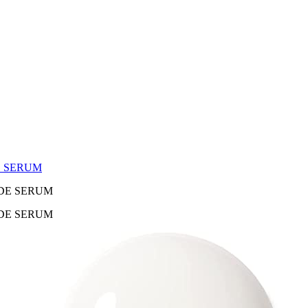
E SERUM