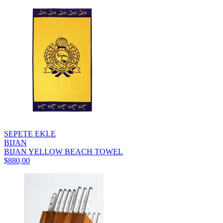
SEPETE EKLE
BIJAN
BIJAN YELLOW BEACH TOWEL
$880,00