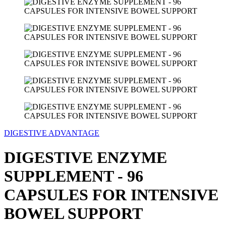
DIGESTIVE ADVANTAGE
DIGESTIVE ENZYME
SUPPLEMENT - 96
CAPSULES FOR INTENSIVE
BOWEL SUPPORT