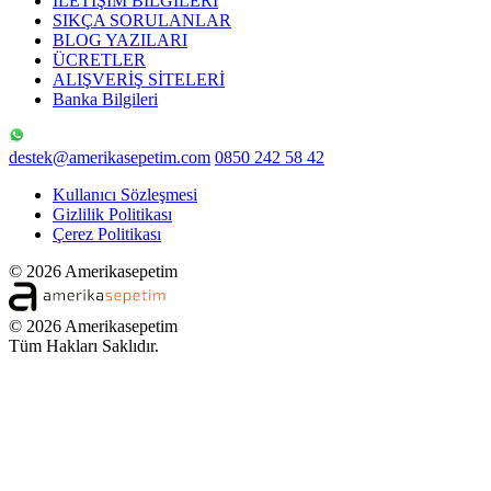
İLETİŞİM BİLGİLERİ
SIKÇA SORULANLAR
BLOG YAZILARI
ÜCRETLER
ALIŞVERİŞ SİTELERİ
Banka Bilgileri
destek@amerikasepetim.com
0850 242 58 42
Kullanıcı Sözleşmesi
Gizlilik Politikası
Çerez Politikası
© 2026 Amerikasepetim
© 2026 Amerikasepetim
Tüm Hakları Saklıdır.