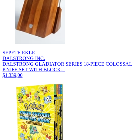
SEPETE EKLE
DALSTRONG INC.
DALSTRONG GLADIATOR SERIES 18-PIECE COLOSSAL
KNIFE SET WITH BLOCK...
$1.339,00