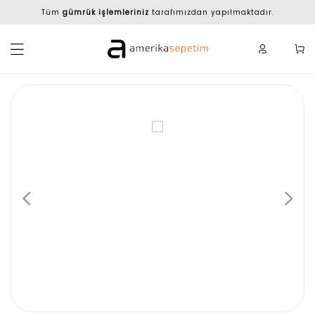
Tüm
gümrük işlemleriniz
tarafımızdan yapılmaktadır.