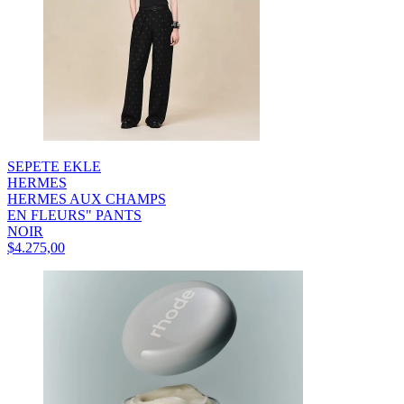
SEPETE EKLE
HERMES
HERMES AUX CHAMPS
EN FLEURS" PANTS
NOIR
$4.275,00