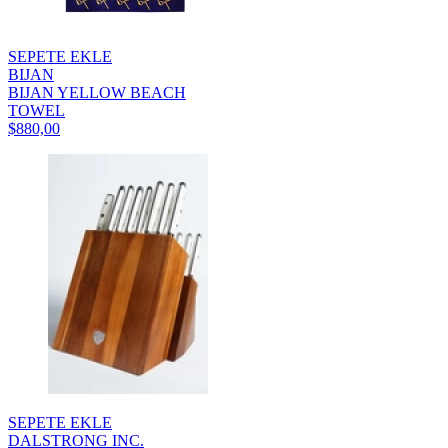
SEPETE EKLE
BIJAN
BIJAN YELLOW BEACH
TOWEL
$880,00
SEPETE EKLE
DALSTRONG INC.