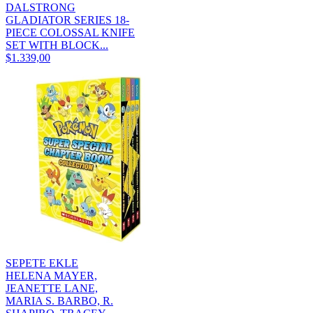
DALSTRONG
GLADIATOR SERIES 18-
PIECE COLOSSAL KNIFE
SET WITH BLOCK...
$1.339,00
SEPETE EKLE
HELENA MAYER,
JEANETTE LANE,
MARIA S. BARBO, R.