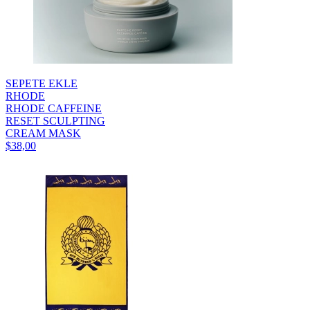
SEPETE EKLE
RHODE
RHODE CAFFEINE
RESET SCULPTING
CREAM MASK
$38,00