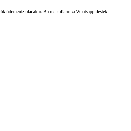
mrük ödemeniz olacaktır. Bu masraflarınızı Whatsapp destek