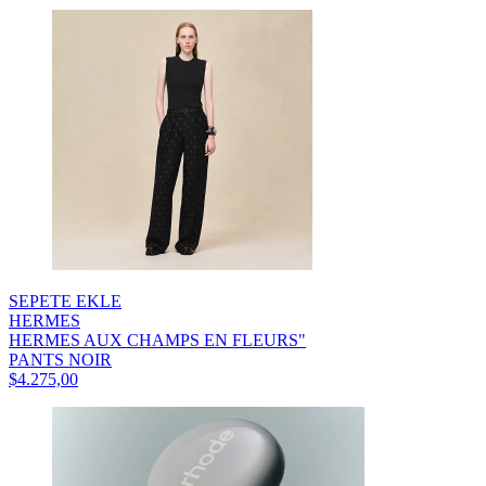
SEPETE EKLE
HERMES
HERMES AUX CHAMPS EN FLEURS"
PANTS NOIR
$4.275,00