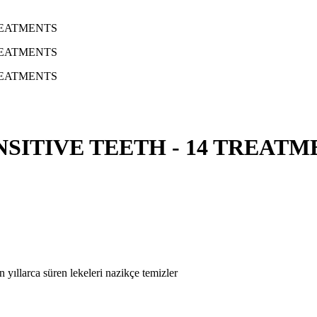
NSITIVE TEETH - 14 TREATM
yıllarca süren lekeleri nazikçe temizler