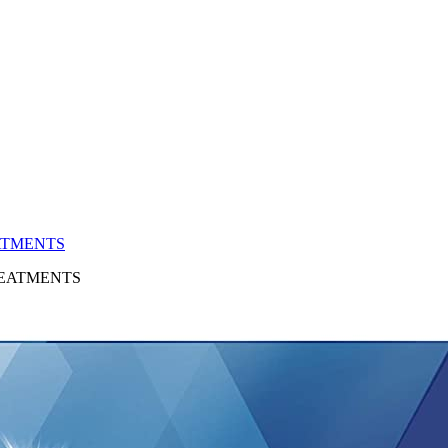
EATMENTS