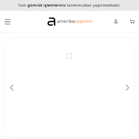
Tüm
gümrük işlemleriniz
tarafımızdan yapılmaktadır.