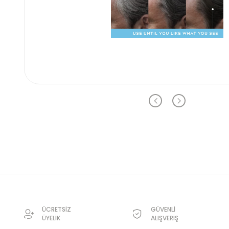
ÜCRETSİZ
GÜVENLİ
ÜYELİK
ALIŞVERİŞ