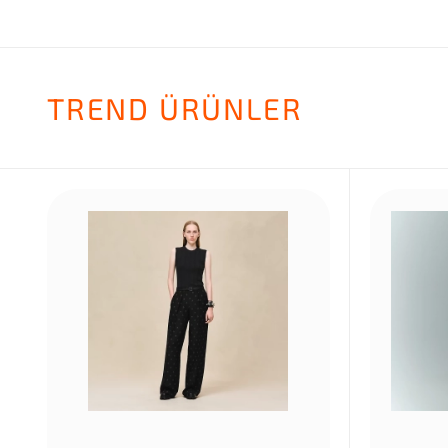
TREND ÜRÜNLER