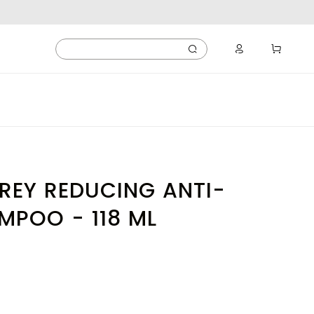
REY REDUCING ANTI-
MPOO - 118 ML