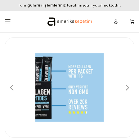
Tüm
gümrük işlemleriniz
tarafımızdan yapılmaktadır.