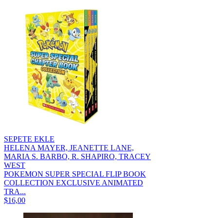
SEPETE EKLE
HELENA MAYER, JEANETTE LANE,
MARIA S. BARBO, R. SHAPIRO, TRACEY
WEST
POKEMON SUPER SPECIAL FLIP BOOK
COLLECTION EXCLUSIVE ANIMATED
TRA...
$16,00