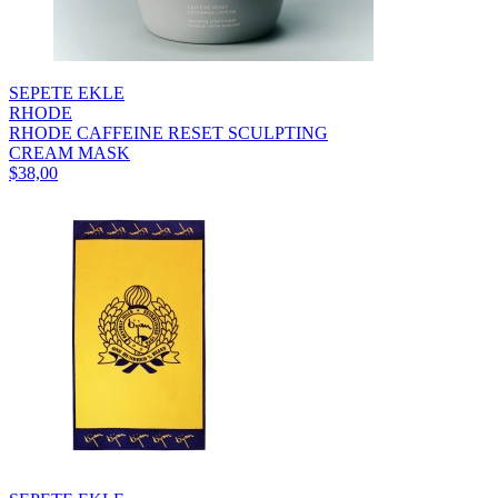
SEPETE EKLE
RHODE
RHODE CAFFEINE RESET SCULPTING
CREAM MASK
$38,00