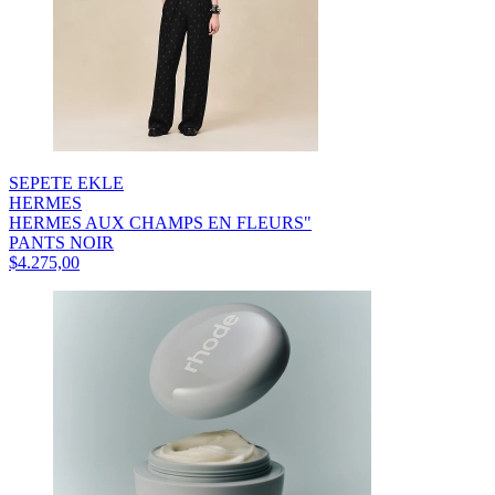
SEPETE EKLE
HERMES
HERMES AUX CHAMPS EN FLEURS"
PANTS NOIR
$4.275,00