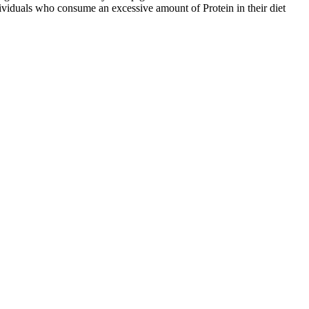
viduals who consume an excessive amount of Protein in their diet