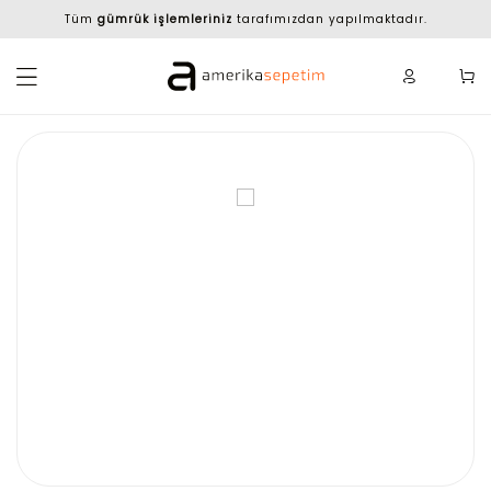
Tüm
gümrük işlemleriniz
tarafımızdan yapılmaktadır.