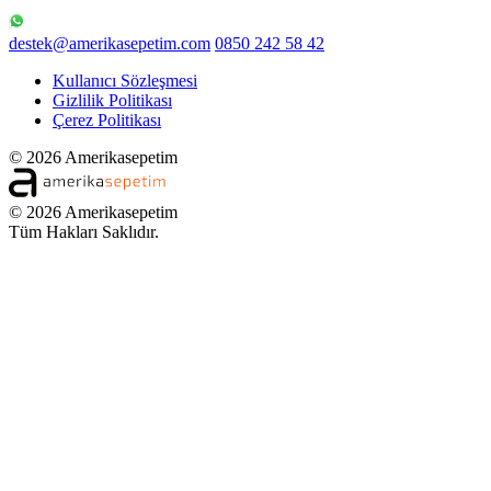
destek@amerikasepetim.com
0850 242 58 42
Kullanıcı Sözleşmesi
Gizlilik Politikası
Çerez Politikası
© 2026 Amerikasepetim
© 2026 Amerikasepetim
Tüm Hakları Saklıdır.