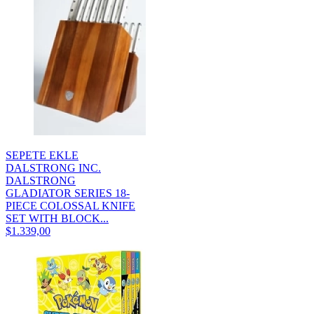
SEPETE EKLE
DALSTRONG INC.
DALSTRONG
GLADIATOR SERIES 18-
PIECE COLOSSAL KNIFE
SET WITH BLOCK...
$1.339,00