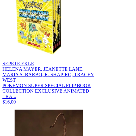
SEPETE EKLE
HELENA MAYER, JEANETTE LANE,
MARIA S. BARBO, R. SHAPIRO, TRACEY
WEST
POKEMON SUPER SPECIAL FLIP BOOK
COLLECTION EXCLUSIVE ANIMATED
TRA...
$16,00