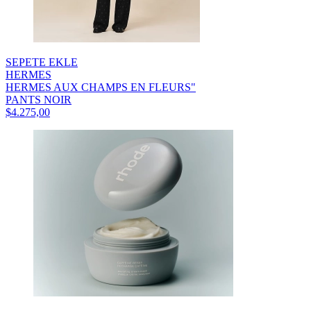
SEPETE EKLE
HERMES
HERMES AUX CHAMPS EN FLEURS"
PANTS NOIR
$4.275,00