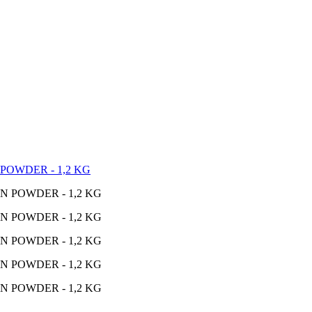
OWDER - 1,2 KG