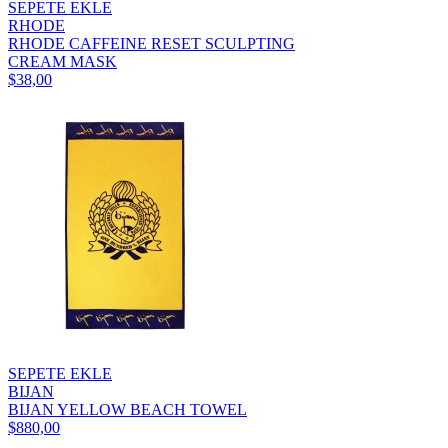
SEPETE EKLE
RHODE
RHODE CAFFEINE RESET SCULPTING
CREAM MASK
$38,00
SEPETE EKLE
BIJAN
BIJAN YELLOW BEACH TOWEL
$880,00