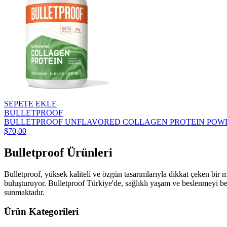
SEPETE EKLE
BULLETPROOF
BULLETPROOF UNFLAVORED COLLAGEN PROTEIN POWDE
$70,00
Bulletproof Ürünleri
Bulletproof, yüksek kaliteli ve özgün tasarımlarıyla dikkat çeken bir m
buluşturuyor. Bulletproof Türkiye'de, sağlıklı yaşam ve beslenmeyi beni
sunmaktadır.
Ürün Kategorileri