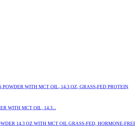
WITH MCT OIL, 14.3...