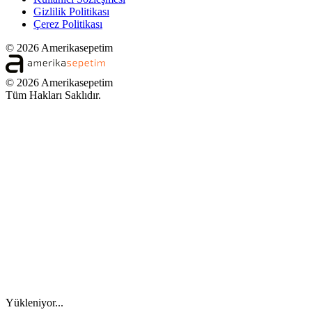
Gizlilik Politikası
Çerez Politikası
© 2026 Amerikasepetim
© 2026 Amerikasepetim
Tüm Hakları Saklıdır.
Yükleniyor...