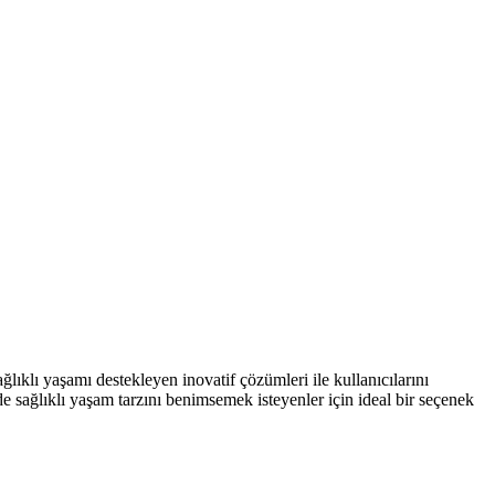
ğlıklı yaşamı destekleyen inovatif çözümleri ile kullanıcılarını
de sağlıklı yaşam tarzını benimsemek isteyenler için ideal bir seçenek