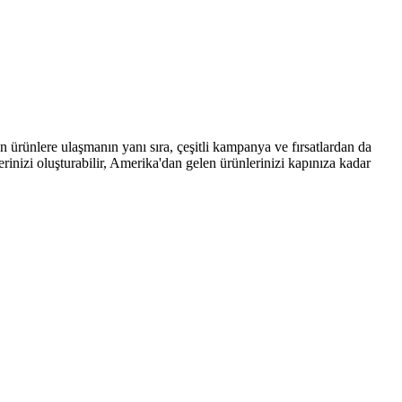
ürünlere ulaşmanın yanı sıra, çeşitli kampanya ve fırsatlardan da
erinizi oluşturabilir, Amerika'dan gelen ürünlerinizi kapınıza kadar