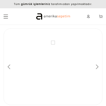
Tüm
gümrük işlemleriniz
tarafımızdan yapılmaktadır.