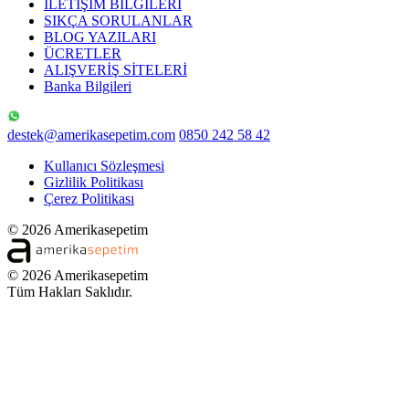
İLETİŞİM BİLGİLERİ
SIKÇA SORULANLAR
BLOG YAZILARI
ÜCRETLER
ALIŞVERİŞ SİTELERİ
Banka Bilgileri
destek@amerikasepetim.com
0850 242 58 42
Kullanıcı Sözleşmesi
Gizlilik Politikası
Çerez Politikası
© 2026 Amerikasepetim
© 2026 Amerikasepetim
Tüm Hakları Saklıdır.