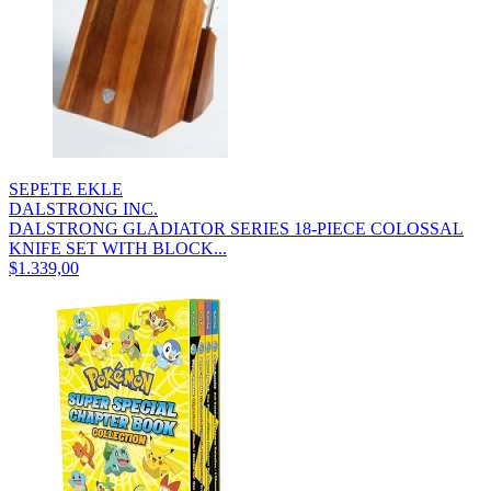
SEPETE EKLE
DALSTRONG INC.
DALSTRONG GLADIATOR SERIES 18-PIECE COLOSSAL
KNIFE SET WITH BLOCK...
$1.339,00