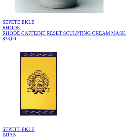
SEPETE EKLE
RHODE
RHODE CAFFEINE RESET SCULPTING CREAM MASK
$38,00
SEPETE EKLE
BIJAN