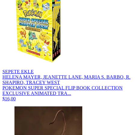
SEPETE EKLE
HELENA MAYER, JEANETTE LANE, MARIA S. BARBO, R.
SHAPIRO, TRACEY WEST
POKEMON SUPER SPECIAL FLIP BOOK COLLECTION
EXCLUSIVE ANIMATED TRA...
$16,00