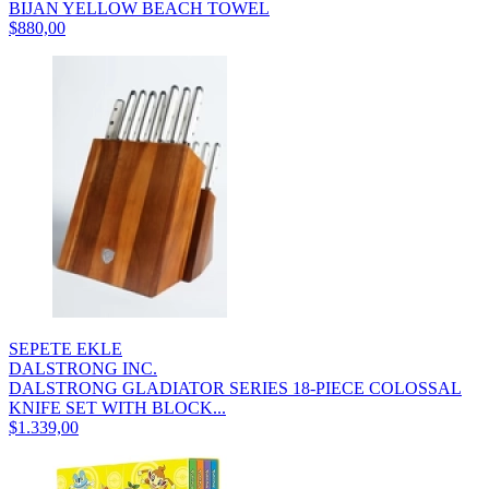
BIJAN YELLOW BEACH TOWEL
$880,00
SEPETE EKLE
DALSTRONG INC.
DALSTRONG GLADIATOR SERIES 18-PIECE COLOSSAL
KNIFE SET WITH BLOCK...
$1.339,00