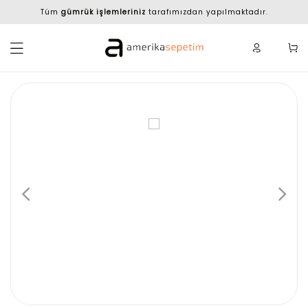
Tüm
gümrük işlemleriniz
tarafımızdan yapılmaktadır.