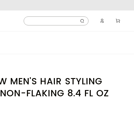
 MEN'S HAIR STYLING
 NON-FLAKING 8.4 FL OZ