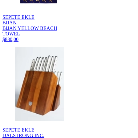
SEPETE EKLE
BIJAN
BIJAN YELLOW BEACH
TOWEL
$880,00
SEPETE EKLE
DALSTRONG INC.