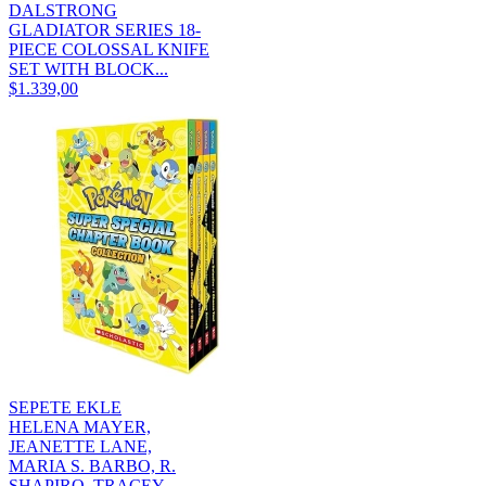
DALSTRONG
GLADIATOR SERIES 18-
PIECE COLOSSAL KNIFE
SET WITH BLOCK...
$1.339,00
SEPETE EKLE
HELENA MAYER,
JEANETTE LANE,
MARIA S. BARBO, R.
SHAPIRO, TRACEY