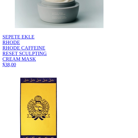
SEPETE EKLE
RHODE
RHODE CAFFEINE
RESET SCULPTING
CREAM MASK
$38,00