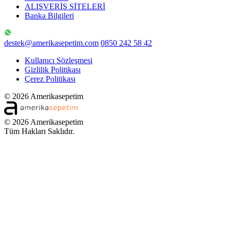
ALIŞVERİŞ SİTELERİ
Banka Bilgileri
destek@amerikasepetim.com
0850 242 58 42
Kullanıcı Sözleşmesi
Gizlilik Politikası
Çerez Politikası
© 2026 Amerikasepetim
© 2026 Amerikasepetim
Tüm Hakları Saklıdır.