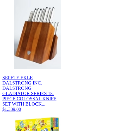
SEPETE EKLE
DALSTRONG INC.
DALSTRONG
GLADIATOR SERIES 18-
PIECE COLOSSAL KNIFE
SET WITH BLOCK...
$1.339,00