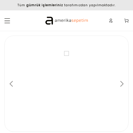
Tüm
gümrük işlemleriniz
tarafımızdan yapılmaktadır.