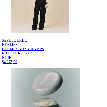
SEPETE EKLE
HERMES
HERMES AUX CHAMPS
EN FLEURS" PANTS
NOIR
$4.275,00