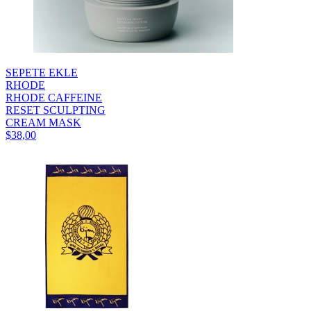
SEPETE EKLE
RHODE
RHODE CAFFEINE
RESET SCULPTING
CREAM MASK
$38,00