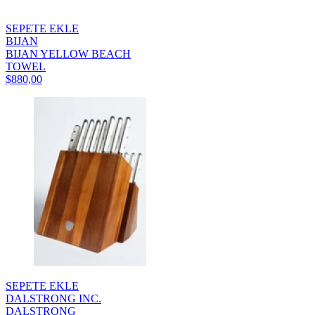
SEPETE EKLE
BIJAN
BIJAN YELLOW BEACH
TOWEL
$880,00
SEPETE EKLE
DALSTRONG INC.
DALSTRONG