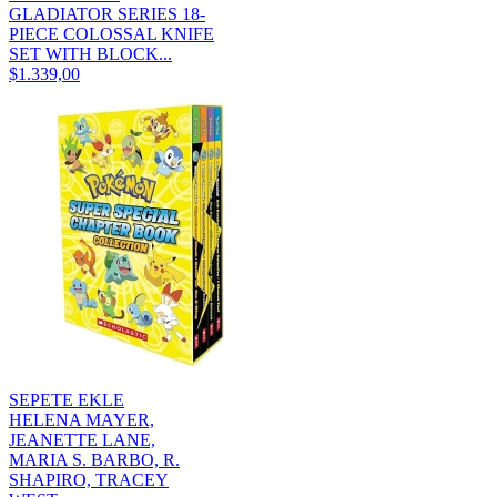
GLADIATOR SERIES 18-
PIECE COLOSSAL KNIFE
SET WITH BLOCK...
$1.339,00
SEPETE EKLE
HELENA MAYER,
JEANETTE LANE,
MARIA S. BARBO, R.
SHAPIRO, TRACEY