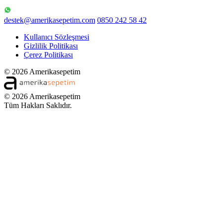
destek@amerikasepetim.com
0850 242 58 42
Kullanıcı Sözleşmesi
Gizlilik Politikası
Çerez Politikası
© 2026 Amerikasepetim
© 2026 Amerikasepetim
Tüm Hakları Saklıdır.