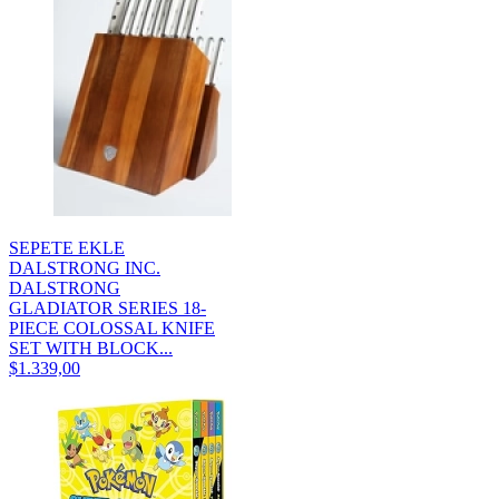
SEPETE EKLE
DALSTRONG INC.
DALSTRONG
GLADIATOR SERIES 18-
PIECE COLOSSAL KNIFE
SET WITH BLOCK...
$1.339,00