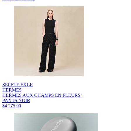
SEPETE EKLE
HERMES
HERMES AUX CHAMPS EN FLEURS"
PANTS NOIR
$4.275,00