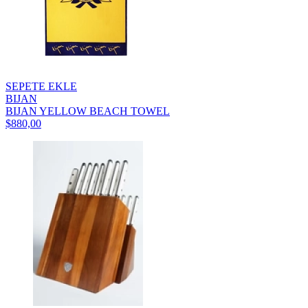
SEPETE EKLE
BIJAN
BIJAN YELLOW BEACH TOWEL
$880,00