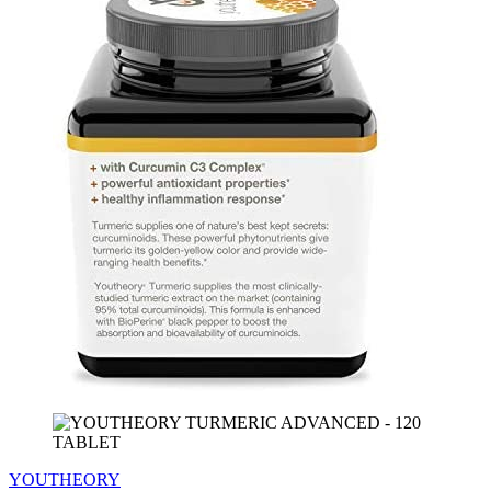
YOUTHEORY