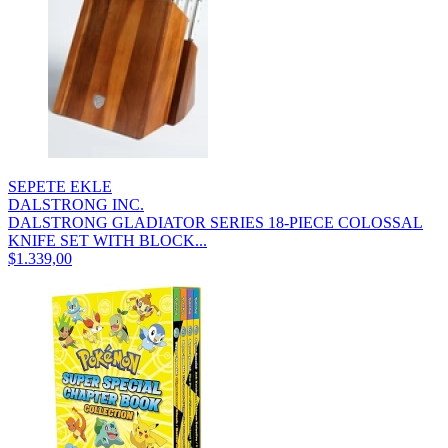
SEPETE EKLE
DALSTRONG INC.
DALSTRONG GLADIATOR SERIES 18-PIECE COLOSSAL
KNIFE SET WITH BLOCK...
$1.339,00