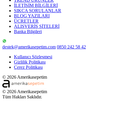
TREND ÜRÜNLER
İLETİŞİM BİLGİLERİ
SIKÇA SORULANLAR
BLOG YAZILARI
ÜCRETLER
ALIŞVERİŞ SİTELERİ
Banka Bilgileri
destek@amerikasepetim.com
0850 242 58 42
Kullanıcı Sözleşmesi
Gizlilik Politikası
Çerez Politikası
© 2026 Amerikasepetim
© 2026 Amerikasepetim
Tüm Hakları Saklıdır.