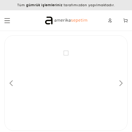
Tüm
gümrük işlemleriniz
tarafımızdan yapılmaktadır.