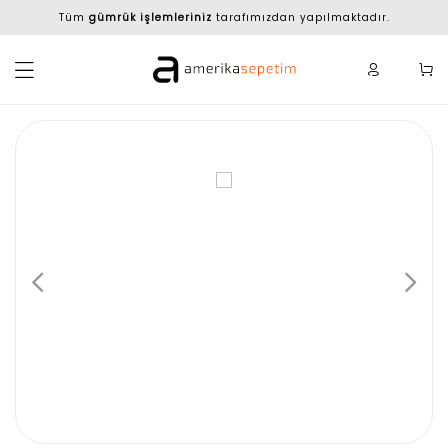
Tüm
gümrük işlemleriniz
tarafımızdan yapılmaktadır.