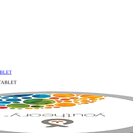
ABLET