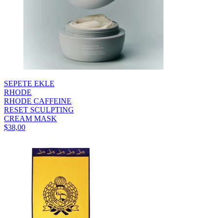
SEPETE EKLE
RHODE
RHODE CAFFEINE
RESET SCULPTING
CREAM MASK
$38,00