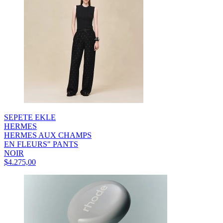
SEPETE EKLE
HERMES
HERMES AUX CHAMPS
EN FLEURS" PANTS
NOIR
$4.275,00