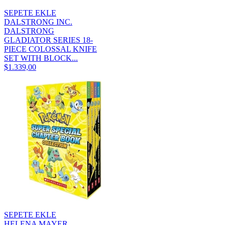
SEPETE EKLE
DALSTRONG INC.
DALSTRONG
GLADIATOR SERIES 18-
PIECE COLOSSAL KNIFE
SET WITH BLOCK...
$1.339,00
SEPETE EKLE
HELENA MAYER,