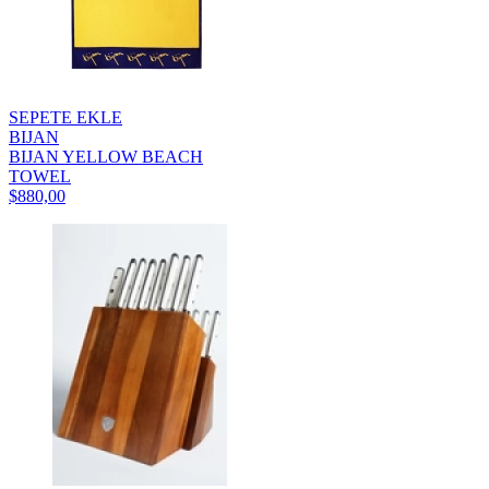
SEPETE EKLE
BIJAN
BIJAN YELLOW BEACH
TOWEL
$880,00