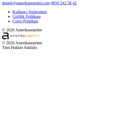
destek@amerikasepetim.com
0850 242 58 42
Kullanıcı Sözleşmesi
Gizlilik Politikası
Çerez Politikası
© 2026 Amerikasepetim
© 2026 Amerikasepetim
Tüm Hakları Saklıdır.