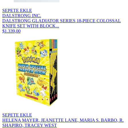
SEPETE EKLE
DALSTRONG INC.
DALSTRONG GLADIATOR SERIES 18-PIECE COLOSSAL
KNIFE SET WITH BLOCK...
$1.339,00
SEPETE EKLE
HELENA MAYER, JEANETTE LANE, MARIA S. BARBO, R.
SHAPIRO, TRACEY WEST