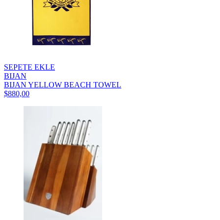
SEPETE EKLE
BIJAN
BIJAN YELLOW BEACH TOWEL
$880,00