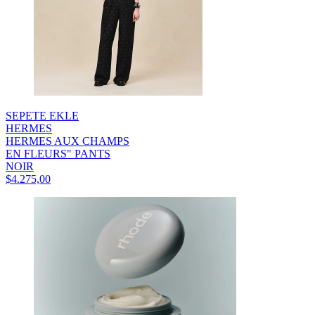
SEPETE EKLE
HERMES
HERMES AUX CHAMPS
EN FLEURS" PANTS
NOIR
$4.275,00