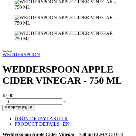
WEDDERSPOON
WEDDERSPOON APPLE
CIDER VINEGAR - 750 ML
$7,00
SEPETE EKLE
ÜRÜN DETAYLARI | TR
PRODUCT DETAILS | EN
Wedderspoon Apple Cider Vinegar - 750 ml
ELMA CİDER