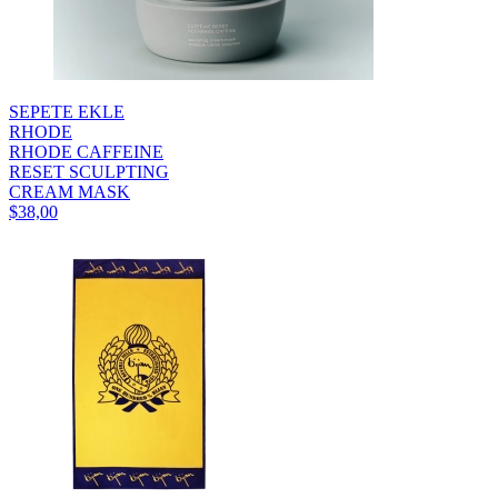
SEPETE EKLE
RHODE
RHODE CAFFEINE
RESET SCULPTING
CREAM MASK
$38,00