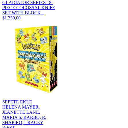
GLADIATOR SERIES 18-
PIECE COLOSSAL KNIFE
SET WITH BLOCK...
$1.339,00
SEPETE EKLE
HELENA MAYER,
JEANETTE LANE,
MARIA S. BARBO, R.
SHAPIRO, TRACEY
WEST