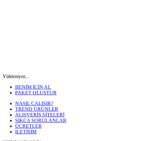
Yükleniyor...
BENİM İÇİN AL
PAKET OLUŞTUR
NASIL ÇALIŞIR?
TREND ÜRÜNLER
ALIŞVERİŞ SİTELERİ
SIKÇA SORULANLAR
ÜCRETLER
İLETİŞİM