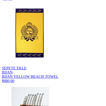
SEPETE EKLE
BIJAN
BIJAN YELLOW BEACH TOWEL
$880,00