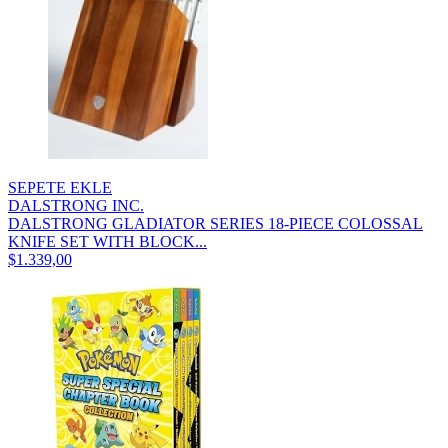
SEPETE EKLE
DALSTRONG INC.
DALSTRONG GLADIATOR SERIES 18-PIECE COLOSSAL
KNIFE SET WITH BLOCK...
$1.339,00